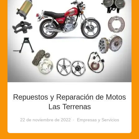
Repuestos y Reparación de Motos
Las Terrenas
22 de noviembre de 2022
Empresas y Servicios