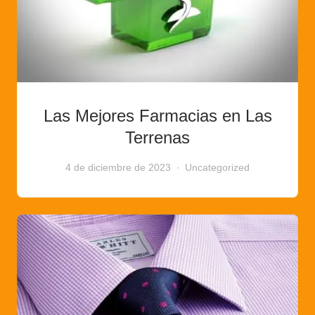
Las Mejores Farmacias en Las
Terrenas
4 de diciembre de 2023
Uncategorized