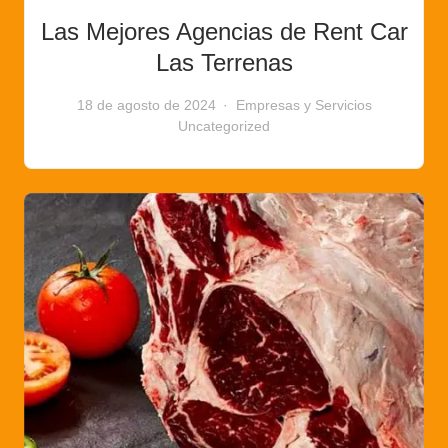
Las Mejores Agencias de Rent Car
Las Terrenas
18 de agosto de 2024
Empresas y Servicios
Uncategorized