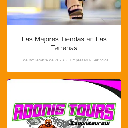
Las Mejores Tiendas en Las
Terrenas
1 de noviembre de 2023
Empresas y Servicios