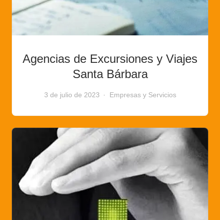
Agencias de Excursiones y Viajes
Santa Bárbara
3 de julio de 2023
Empresas y Servicios