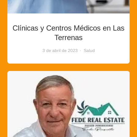
Clínicas y Centros Médicos en Las
Terrenas
3 de abril de 2023
Salud