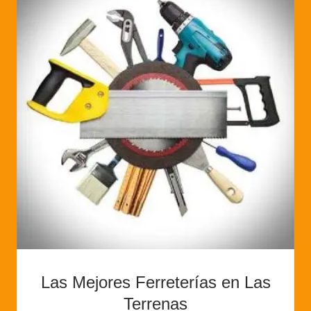
Las Mejores Ferreterías en Las
Terrenas