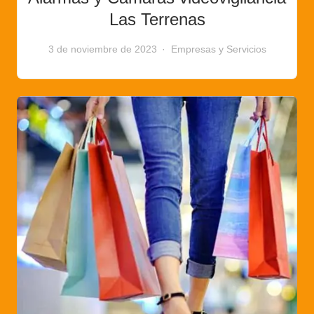
Las Terrenas
3 de noviembre de 2023
Empresas y Servicios