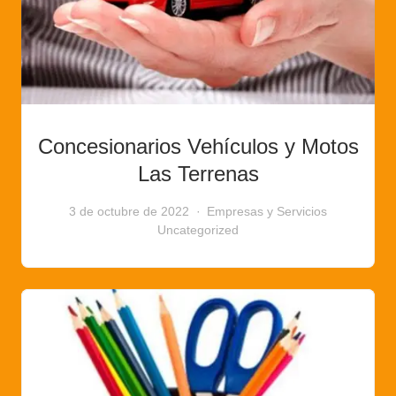
Concesionarios Vehículos y Motos
Las Terrenas
3 de octubre de 2022
Empresas y Servicios
Uncategorized