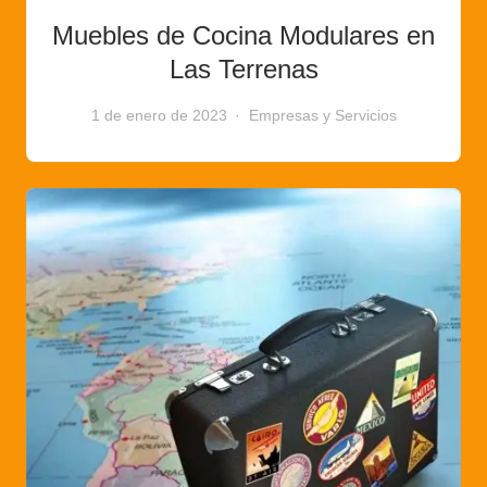
Muebles de Cocina Modulares en
Las Terrenas
1 de enero de 2023
Empresas y Servicios