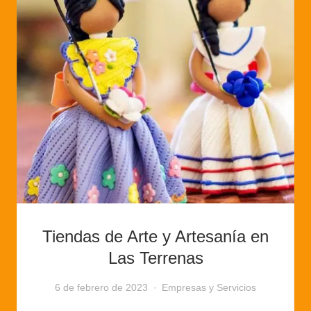
Tiendas de Arte y Artesanía en
Las Terrenas
6 de febrero de 2023
Empresas y Servicios