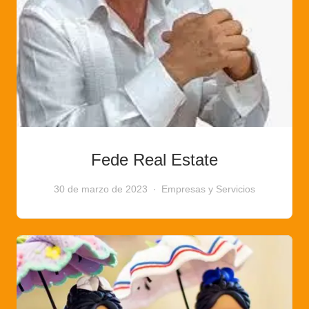
Fede Real Estate
30 de marzo de 2023
Empresas y Servicios