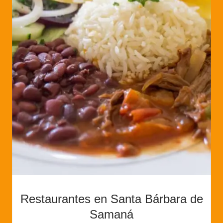
Restaurantes en Santa Bárbara de
Samaná