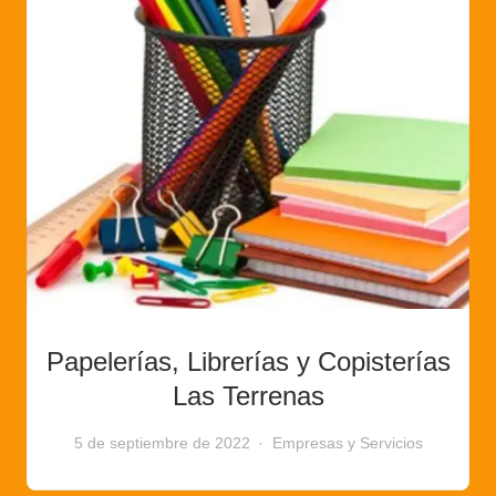
Papelerías, Librerías y Copisterías
Las Terrenas
5 de septiembre de 2022
Empresas y Servicios