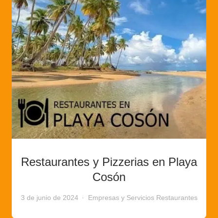
Restaurantes y Pizzerias en Playa
Cosón
3 de junio de 2024
Empresas y Servicios
Restaurantes