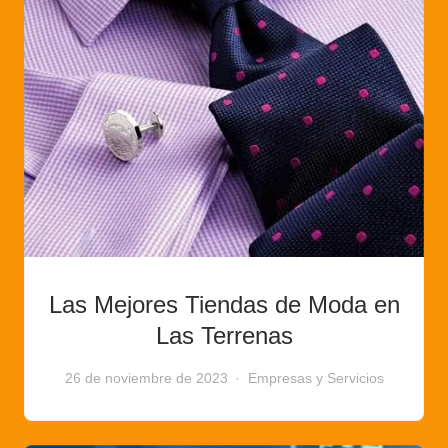
Las Mejores Tiendas de Moda en
Las Terrenas
26 de noviembre de 2023
Empresas y Servicios