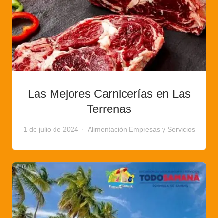
Las Mejores Carnicerías en Las
Terrenas
1 de julio de 2024
Alimentación
Empresas y Servicios