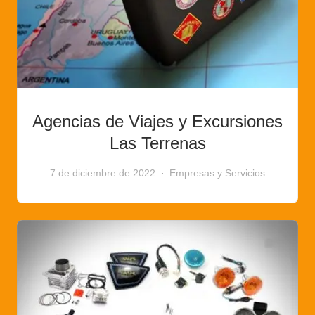
Agencias de Viajes y Excursiones
Las Terrenas
7 de diciembre de 2022
Empresas y Servicios