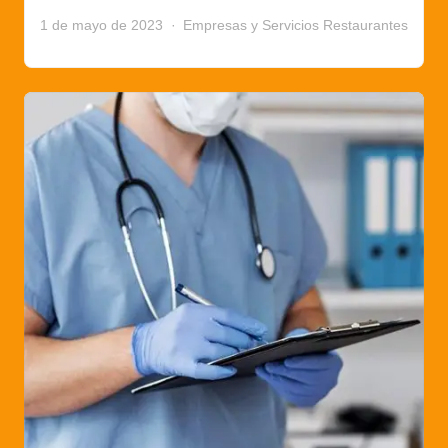
1 de mayo de 2023
Empresas y Servicios
Restaurantes