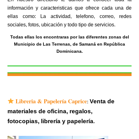
información y caracteristicas que ofrece cada una de
ellas como: La actividad, telefono, correo, redes
sociales, fotos, ubicación y todo tipo de servicios.
Todas ellas los encontraras por las diferentes zonas del
Municipio de Las Terrenas, de Samaná en República
Dominicana.
Libreria & Papelería Caprice
Venta de
:
materiales de oficina, regalos,
.
fotocopias,
librería y papelería