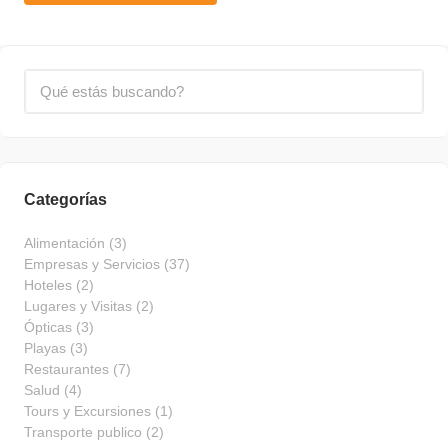
Categorías
Alimentación
(3)
Empresas y Servicios
(37)
Hoteles
(2)
Lugares y Visitas
(2)
Ópticas
(3)
Playas
(3)
Restaurantes
(7)
Salud
(4)
Tours y Excursiones
(1)
Transporte publico
(2)