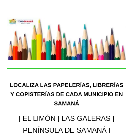
LOCALIZA LAS PAPELERÍAS, LIBRERÍAS
Y COPISTERÍAS
DE CADA MUNICIPIO EN
SAMANÁ
| EL LIMÓN | LAS GALERAS
|
PENÍNSULA DE SAMANÁ
|