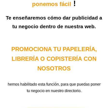
!
ponemos fácil
Te enseñaremos cómo dar publicidad a
tu negocio dentro de nuestra web.
PROMOCIONA TU
PAPELERÍA,
LIBRERÍA O COPISTERÍA
CON
NOSOTROS
hemos habilitado esta función, para que puedas poner
tu negocio
en nuestro directorio.