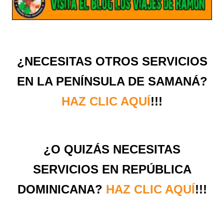
¿NECESITAS OTROS SERVICIOS
EN LA PENÍNSULA DE SAMANÁ?
HAZ CLIC AQUÍ
!!!
¿O QUIZÁS NECESITAS
SERVICIOS EN REPÚBLICA
DOMINICANA?
HAZ CLIC AQUÍ
!!!