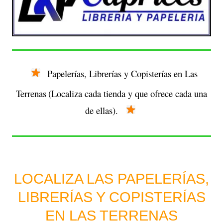
Papelerías, Librerías y Copisterías en Las
Terrenas
(Localiza cada tienda y que ofrece cada una
de ellas).
LOCALIZA LAS PAPELERÍAS,
LIBRERÍAS Y COPISTERÍAS
EN LAS TERRENAS