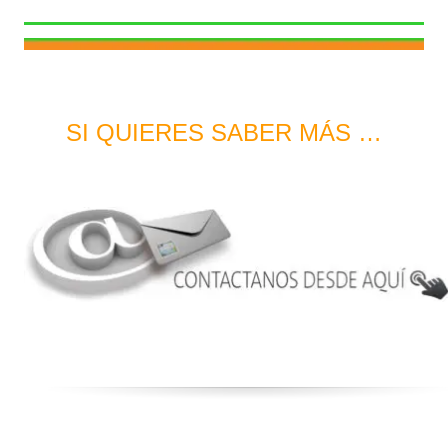
SI QUIERES SABER MÁS …