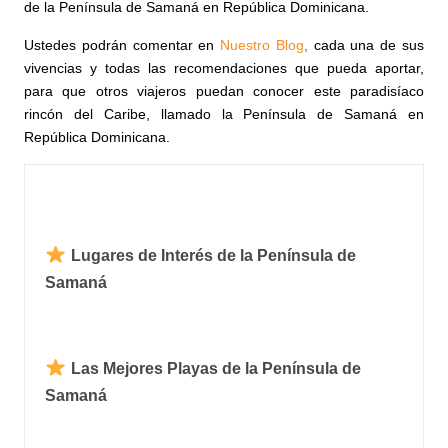
de la Península de Samaná en República Dominicana.
Ustedes podrán comentar en
Nuestro Blog
,
cada una de sus
vivencias y todas las recomendaciones que pueda aportar,
para que otros viajeros puedan conocer este paradisíaco
rincón del Caribe, llamado la Península de Samaná en
República Dominicana.
Lugares de Interés de la Península de
Samaná
Las Mejores Playas de la Península de
Samaná