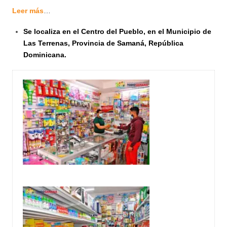
Leer más
…
Se localiza en el Centro del Pueblo, en el Municipio de
Las Terrenas, Provincia de Samaná, República
Dominicana.