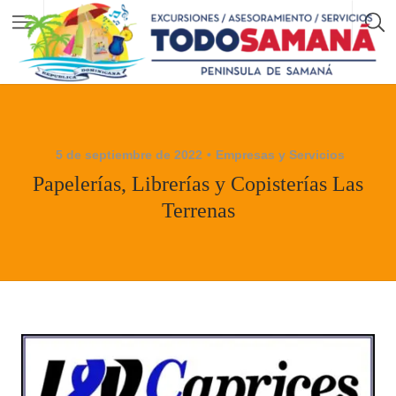
5 de septiembre de 2022
Empresas y Servicios
Papelerías, Librerías y Copisterías Las
Terrenas