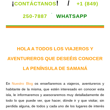
¡
! /
CONTÁCTANOS
+1 (849)
250-7887
WHATSAPP
HOLA A TODOS LOS VIAJEROS Y
AVENTUREROS QUE DESEÉIS CONOCER
LA PENÍNSULA DE SAMANÁ
En
Nuestro Blog
os enseñaremos a viajeros, aventureros y
habitante de la misma, que estén interesado en conocer esta
isla, le informaremos y asesoraremos muy detalladamente de
todo lo que puede ver, que hacer, dónde ir y que visitar, sin
perdida alguna, de todos y cada uno de los lugares de interés