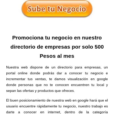
Promociona tu negocio en nuestro
directorio de empresas por solo 500
Pesos al mes
Nuestra web dispone de un directorio para empresas, un
portal online donde podrás dar a conocer tu negocio e
incrementar tus ventas, te damos visualización en google
donde personas que no te conocen encuentren tu local y
sepan las ofertas y productos que ofreces.
El buen posicionamiento de nuestra web en google hará que el
usuario encuentre rápidamente tu negocio, nuestro trabajo es
darte a conocer en internet, dentro de la categoría