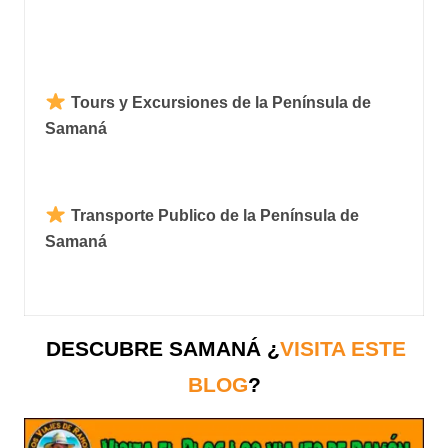
Tours y Excursiones de la Península de
Samaná
Transporte Publico de la Península de
Samaná
DESCUBRE SAMANÁ ¿
VISITA ESTE
BLOG
?