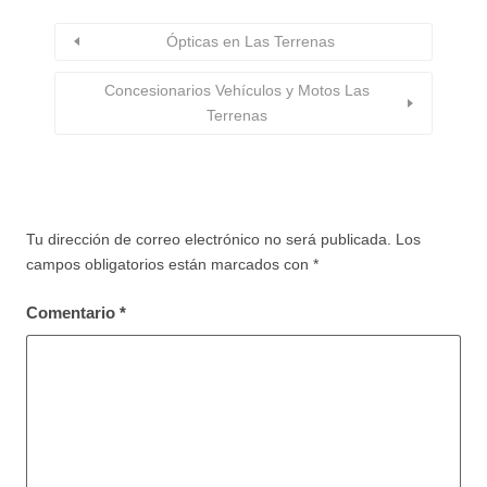
Ópticas en Las Terrenas
Concesionarios Vehículos y Motos Las
Terrenas
Tu dirección de correo electrónico no será publicada.
Los
campos obligatorios están marcados con
*
Comentario
*