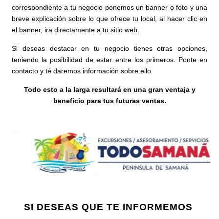
correspondiente a tu negocio ponemos un banner o foto y una
breve explicación sobre lo que ofrece tu local, al hacer clic en
el banner, ira directamente a tu sitio web.
Si deseas destacar en tu negocio tienes otras opciones,
teniendo la posibilidad de estar entre los primeros. Ponte en
contacto y té daremos información sobre ello.
Todo esto a la larga resultará en una gran ventaja y
beneficio para tus futuras ventas.
SI DESEAS QUE TE INFORMEMOS