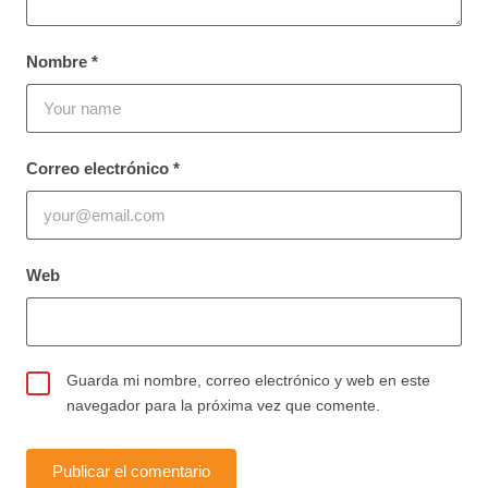
Nombre
*
Correo electrónico
*
Web
Guarda mi nombre, correo electrónico y web en este
navegador para la próxima vez que comente.