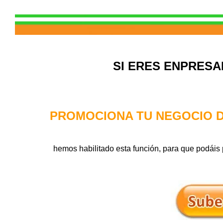
SI ERES ENPRES
PROMOCIONA TU NEGOCIO 
hemos habilitado esta función, para que podáis