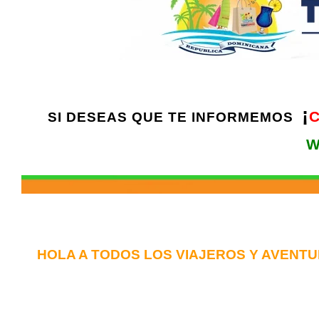
¡
SI DESEAS QUE TE INFORMEMOS
W
HOLA A TODOS LOS VIAJEROS Y AVENT