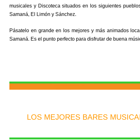
musicales y Discoteca situados en los siguientes pueblo
Samaná, El Limón y Sánchez.
Pásatelo en grande en los mejores y más animados locale
Samaná. Es el punto perfecto para disfrutar de buena músi
LOS MEJORES BARES MUSICA