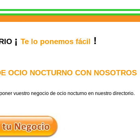
¡
!
ARIO
Te lo ponemos fácil
DE OCIO NOCTURNO CON NOSOTROS
 poner vuestro negocio de ocio nocturno
en nuestro directorio.