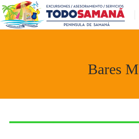
Bares Mu