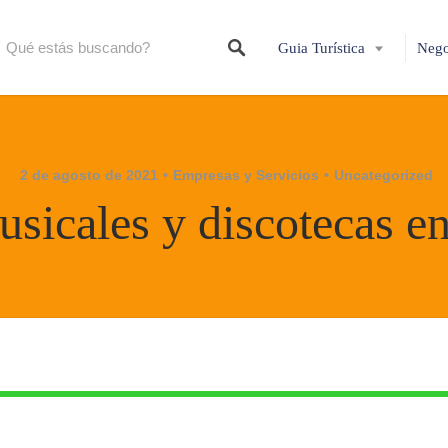
Guia Turística
Nego
2 de agosto de 2021
Empresas y Servicios
Uncategorized
sicales y discotecas 