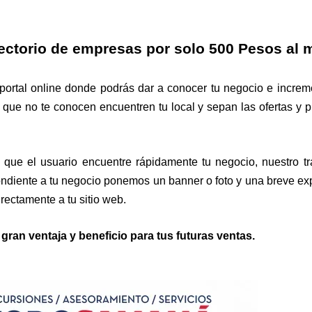
ectorio de empresas por solo 500 Pesos al 
portal online donde podrás dar a conocer tu negocio e increm
que no te conocen encuentren tu local y sepan las ofertas y 
que el usuario encuentre rápidamente tu negocio, nuestro tr
pondiente a tu negocio ponemos un banner o foto y una breve ex
directamente a tu sitio web.
 gran ventaja y beneficio para tus futuras ventas.