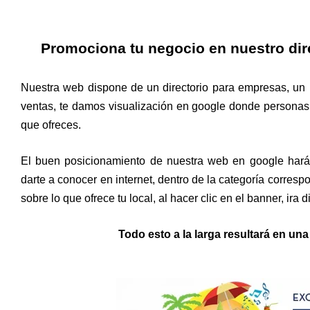
Promociona tu negocio en nuestro dir
Nuestra web dispone de un directorio para empresas, un 
ventas, te damos visualización en google donde personas 
que ofreces.
El buen posicionamiento de nuestra web en google hará 
darte a conocer en internet, dentro de la categoría corres
sobre lo que ofrece tu local, al hacer clic en el banner, ira 
Todo esto a la larga resultará en una