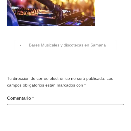
Bares Musicales y discotecas en Samaná
Tu dirección de correo electrónico no será publicada.
Los
campos obligatorios están marcados con
*
Comentario
*