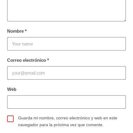
Nombre
*
Correo electrónico
*
Web
Guarda mi nombre, correo electrónico y web en este
navegador para la próxima vez que comente.