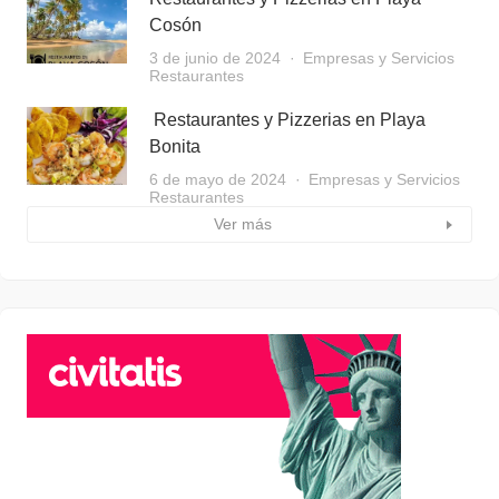
Cosón
3 de junio de 2024
Empresas y Servicios
Restaurantes
Restaurantes y Pizzerias en Playa
Bonita
6 de mayo de 2024
Empresas y Servicios
Restaurantes
Ver más