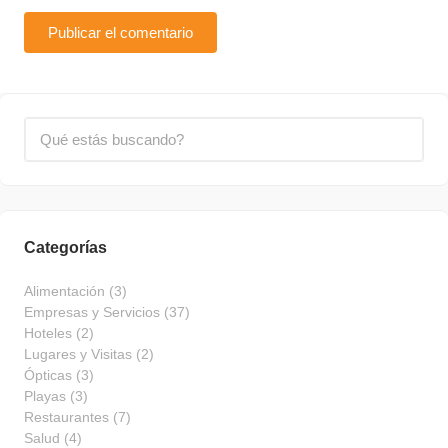
Categorías
Alimentación
(3)
Empresas y Servicios
(37)
Hoteles
(2)
Lugares y Visitas
(2)
Ópticas
(3)
Playas
(3)
Restaurantes
(7)
Salud
(4)