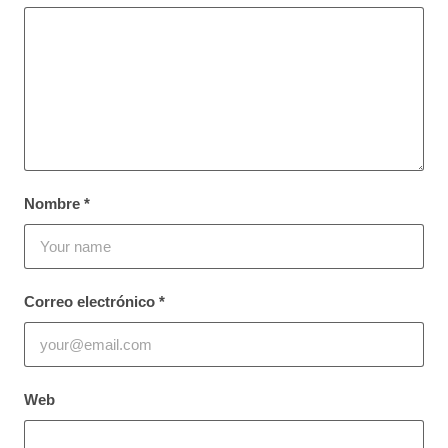
Nombre
*
Correo electrónico
*
Web