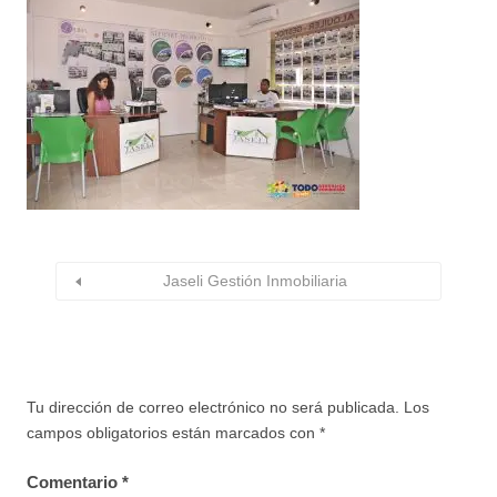
Jaseli Gestión Inmobiliaria
Tu dirección de correo electrónico no será publicada.
Los
campos obligatorios están marcados con
*
Comentario
*