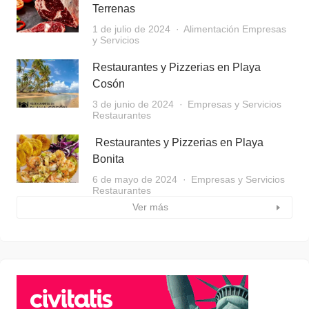
Terrenas
1 de julio de 2024
Alimentación
Empresas
y Servicios
Restaurantes y Pizzerias en Playa
Cosón
3 de junio de 2024
Empresas y Servicios
Restaurantes
Restaurantes y Pizzerias en Playa
Bonita
6 de mayo de 2024
Empresas y Servicios
Restaurantes
Ver más