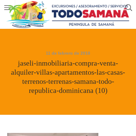
11 de febrero de 2018
jaseli-inmobiliaria-compra-venta-
alquiler-villas-apartamentos-las-casas-
terrenos-terrenas-samana-todo-
republica-dominicana (10)