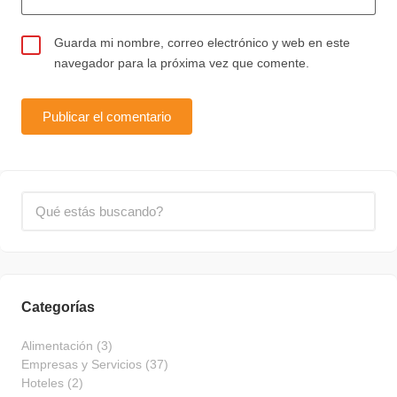
Guarda mi nombre, correo electrónico y web en este
navegador para la próxima vez que comente.
Categorías
Alimentación
(3)
Empresas y Servicios
(37)
Hoteles
(2)