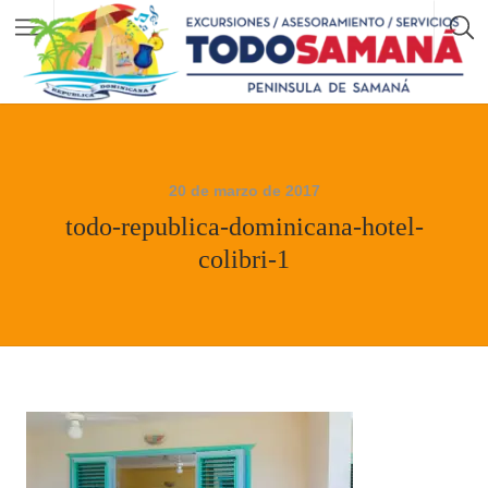
20 de marzo de 2017
todo-republica-dominicana-hotel-
colibri-1