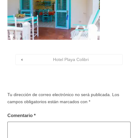
Hotel Playa Colibri
Tu dirección de correo electrónico no será publicada.
Los
campos obligatorios están marcados con
*
Comentario
*