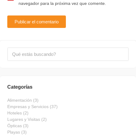
navegador para la próxima vez que comente.
Categorías
Alimentación
(3)
Empresas y Servicios
(37)
Hoteles
(2)
Lugares y Visitas
(2)
Ópticas
(3)
Playas
(3)