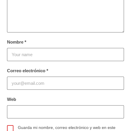
Nombre
*
Correo electrónico
*
Web
Guarda mi nombre, correo electrónico y web en este