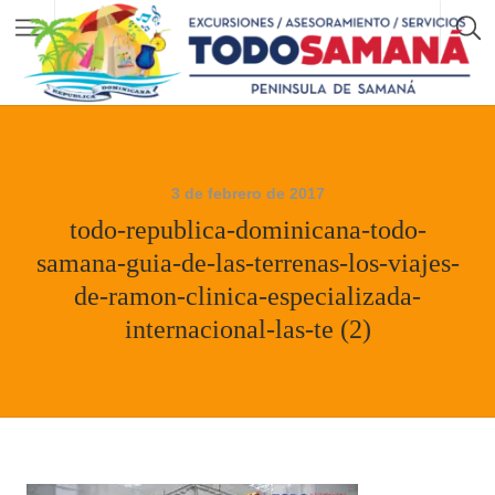
3 de febrero de 2017
todo-republica-dominicana-todo-
samana-guia-de-las-terrenas-los-viajes-
de-ramon-clinica-especializada-
internacional-las-te (2)