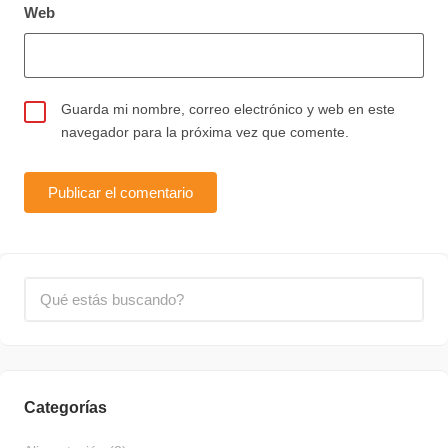
Web
Guarda mi nombre, correo electrónico y web en este
navegador para la próxima vez que comente.
Categorías