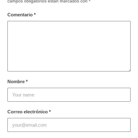
campos obligatorios están marcados con
*
Comentario
*
Nombre
*
Correo electrónico
*