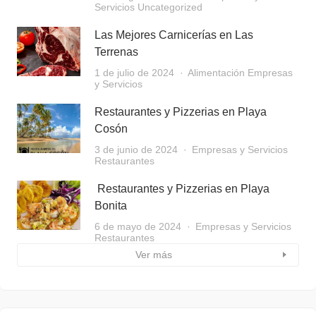
Servicios
Uncategorized
Las Mejores Carnicerías en Las
Terrenas
1 de julio de 2024
Alimentación
Empresas
y Servicios
Restaurantes y Pizzerias en Playa
Cosón
3 de junio de 2024
Empresas y Servicios
Restaurantes
Restaurantes y Pizzerias en Playa
Bonita
6 de mayo de 2024
Empresas y Servicios
Restaurantes
Ver más