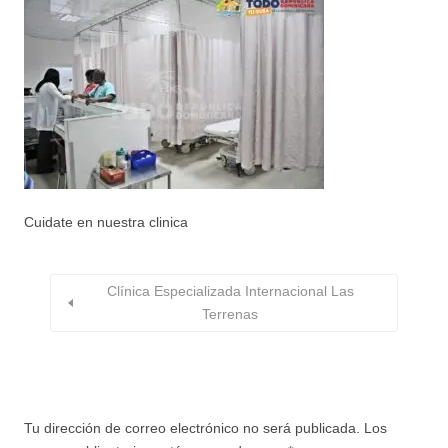
Cuidate en nuestra clinica
Clínica Especializada Internacional Las
Terrenas
Tu dirección de correo electrónico no será publicada.
Los