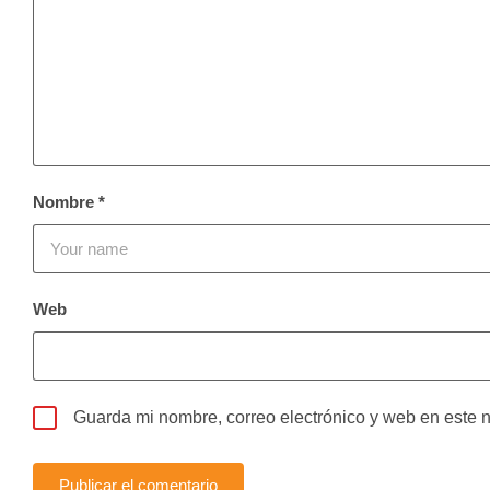
Nombre
*
Web
Guarda mi nombre, correo electrónico y web en este 