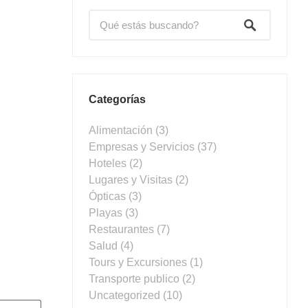
Categorías
Alimentación
(3)
Empresas y Servicios
(37)
Hoteles
(2)
Lugares y Visitas
(2)
Ópticas
(3)
Playas
(3)
Restaurantes
(7)
Salud
(4)
Tours y Excursiones
(1)
Transporte publico
(2)
Uncategorized
(10)