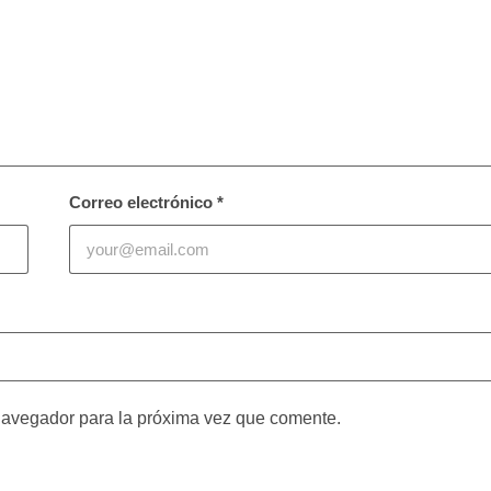
Correo electrónico
*
navegador para la próxima vez que comente.