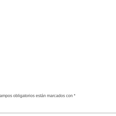
ampos obligatorios están marcados con
*