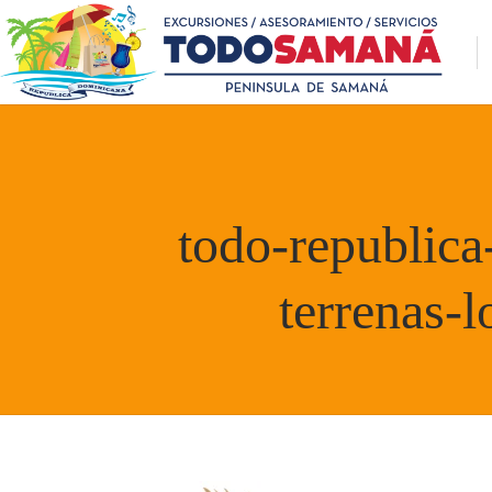
todo-republica
terrenas-