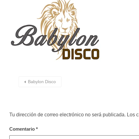
Babylon Disco
Tu dirección de correo electrónico no será publicada.
Los c
Comentario
*