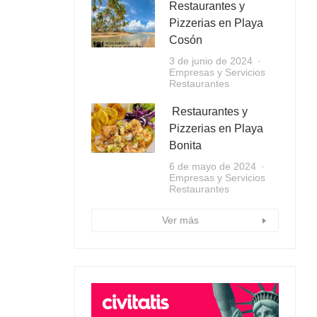
Restaurantes y
Pizzerias en Playa
Cosón
3 de junio de 2024
Empresas y Servicios
Restaurantes
Restaurantes y
Pizzerias en Playa
Bonita
6 de mayo de 2024
Empresas y Servicios
Restaurantes
Ver más