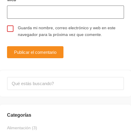
Guarda mi nombre, correo electrónico y web en este
navegador para la próxima vez que comente.
Categorías
Alimentación
(3)