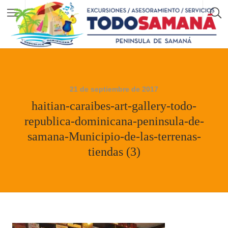
21 de septiembre de 2017
haitian-caraibes-art-gallery-todo-
republica-dominicana-peninsula-de-
samana-Municipio-de-las-terrenas-
tiendas (3)