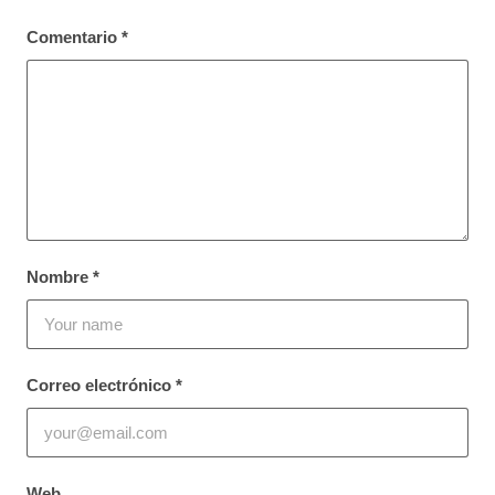
Comentario
*
Nombre
*
Correo electrónico
*
Web