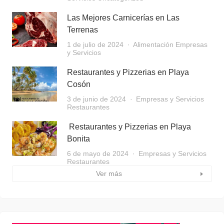
Las Mejores Carnicerías en Las
Terrenas
1 de julio de 2024
Alimentación
Empresas
y Servicios
Restaurantes y Pizzerias en Playa
Cosón
3 de junio de 2024
Empresas y Servicios
Restaurantes
Restaurantes y Pizzerias en Playa
Bonita
6 de mayo de 2024
Empresas y Servicios
Restaurantes
Ver más