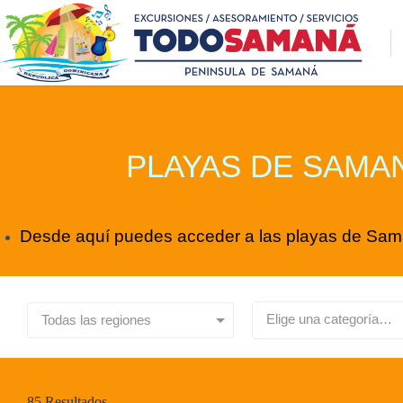
PLAYAS DE SAMA
Desde aquí puedes acceder a las playas de Sa
Elige una categoría…
Todas las regiones
85
Resultados