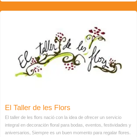
El Taller de les Flors
El taller de les flors nació con la idea de ofrecer un servicio
integral en decoración floral para bodas, eventos, festividades y
aniversarios, Siempre es un buen momento para regalar flores.