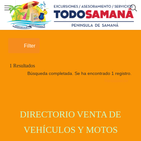
Filter
1
Resultados
Búsqueda completada. Se ha encontrado 1 registro.
Restablecer
DIRECTORIO VENTA DE
VEHÍCULOS Y MOTOS