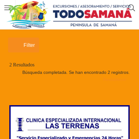
Filter
2
Resultados
Búsqueda completada. Se han encontrado 2 registros.
Restablecer