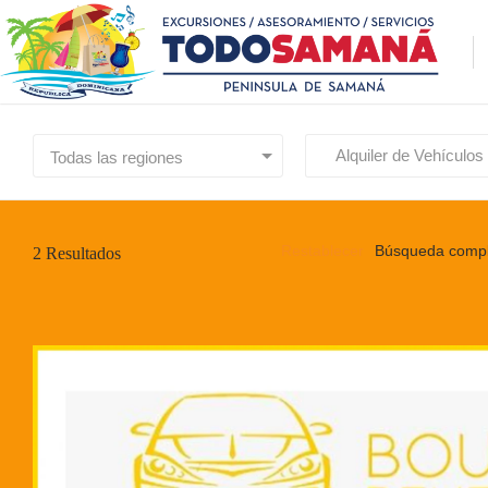
Todas las regiones
Restablecer
Búsqueda comple
2
Resultados